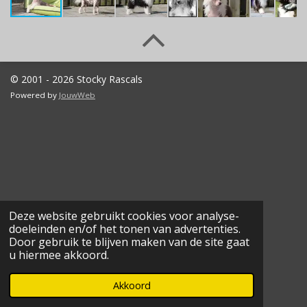
© 2001 - 2026 Stocky Rascals
Powered by
JouwWeb
Deze website gebruikt cookies voor analyse-
doeleinden en/of het tonen van advertenties.
Door gebruik te blijven maken van de site gaat
u hiermee akkoord.
Akkoord